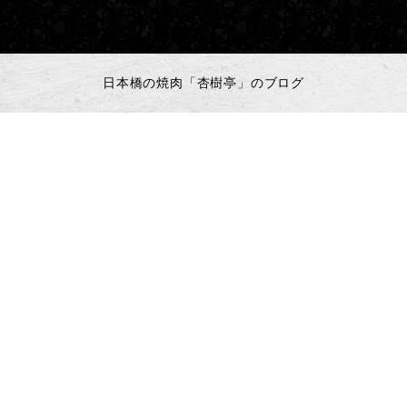
日本橋の焼肉「杏樹亭」のブログ